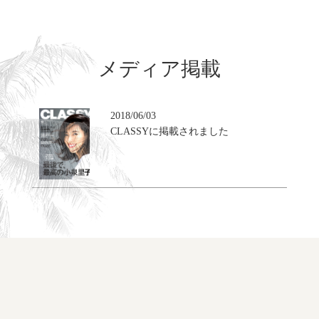
メディア掲載
2018/06/03
CLASSYに掲載されました