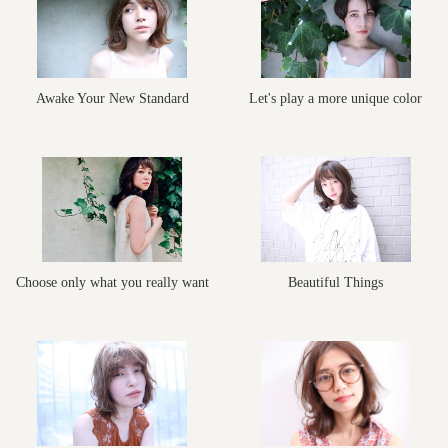
Awake Your New Standard
Let's play a more unique color
Choose only what you really want
Beautiful Things