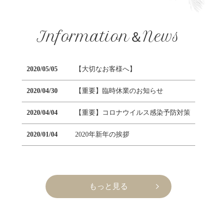
Information＆News
2020/05/05
【大切なお客様へ】
2020/04/30
【重要】臨時休業のお知らせ
2020/04/04
【重要】コロナウイルス感染予防対策
2020/01/04
2020年新年の挨拶
もっと見る