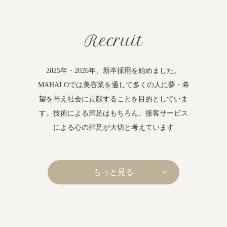
Recruit
2025年・2026年、新卒採用を始めました。
MAHALOでは美容業を通して多くの人に夢・希
望を与え社会に貢献することを目的としていま
す。技術による満足はもちろん、接客サービス
による心の満足が大切と考えています
もっと見る