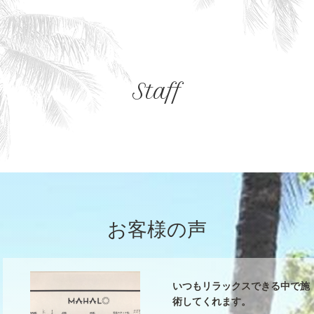
Staff
お客様の声
いつもリラックスできる中で施
術してくれます。