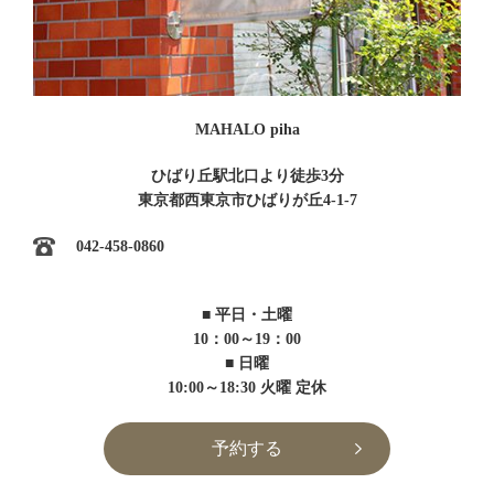
MAHALO piha
ひばり丘駅北口より徒歩3分
東京都西東京市ひばりが丘4-1-7
042-458-0860
■ 平日・土曜
10：00～19：00
■ 日曜
10:00～18:30 火曜 定休
予約する