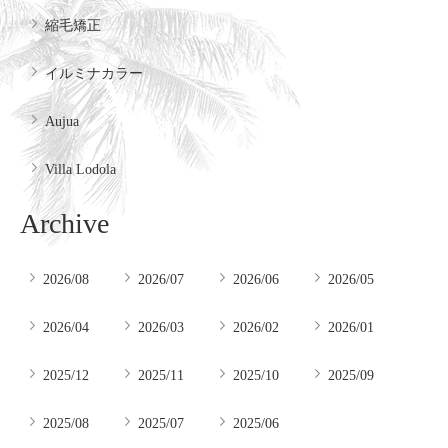
縮毛矯正
イルミナカラー
Aujua
Villa Lodola
Archive
2026/08
2026/07
2026/06
2026/05
2026/04
2026/03
2026/02
2026/01
2025/12
2025/11
2025/10
2025/09
2025/08
2025/07
2025/06