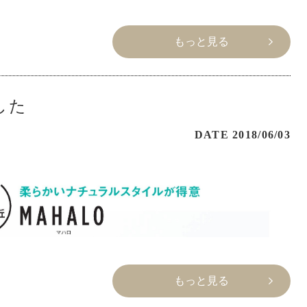
もっと見る
した
DATE 2018/06/03
もっと見る