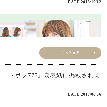
DATE 2018/10/12
もっと見る
ョートボブ777』裏表紙に掲載されま
DATE 2018/06/06