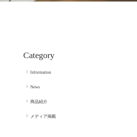
Category
Information
News
商品紹介
メディア掲載