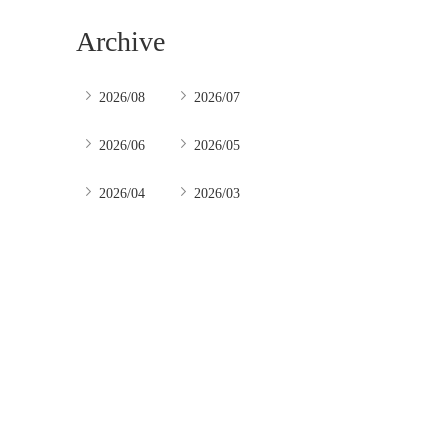
Archive
2026/08
2026/07
2026/06
2026/05
2026/04
2026/03