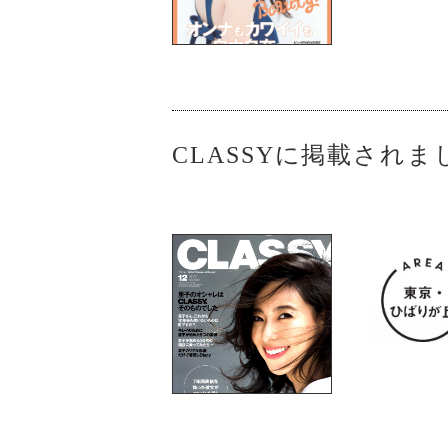
CLASSYに掲載されま