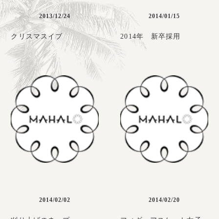
2013/12/24
2014/01/15
クリスマスイブ
2014年 新卒採用
2014/02/02
2014/02/20