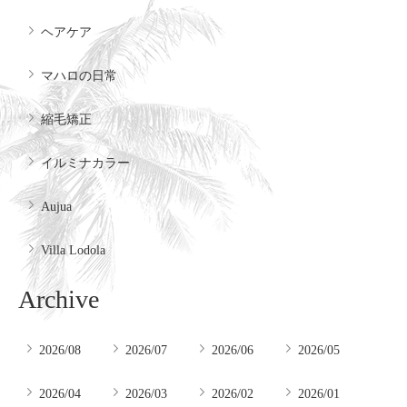
ヘアケア
マハロの日常
縮毛矯正
イルミナカラー
Aujua
Villa Lodola
Archive
2026/08
2026/07
2026/06
2026/05
2026/04
2026/03
2026/02
2026/01