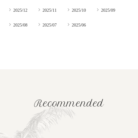
2025/12
2025/11
2025/10
2025/09
2025/08
2025/07
2025/06
Recommended