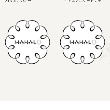
刈り上げのネープ
フィギュアスケート女子