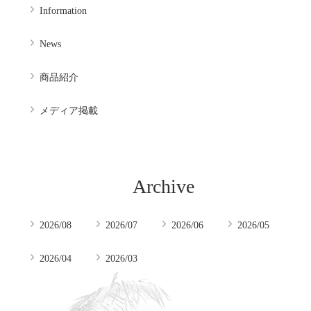
Information
News
商品紹介
メディア掲載
Archive
2026/08
2026/07
2026/06
2026/05
2026/04
2026/03