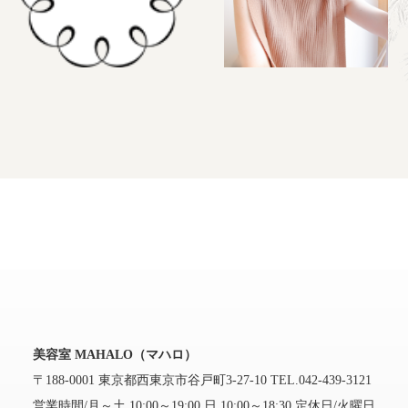
美容室 MAHALO（マハロ）
〒188-0001 東京都西東京市谷戸町3-27-10
TEL.042-439-3121
営業時間/月～土 10:00～19:00 日 10:00～18:30 定休日/火曜日