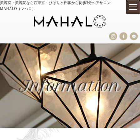
美容室・美容院なら西東京・ひばりヶ丘駅から徒歩3分ヘアサロン
MAHALO（マハロ）
Information