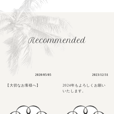
Recommended
2020/05/05
2023/12/31
【大切なお客様へ】
2024年もよろしくお願い
いたします。