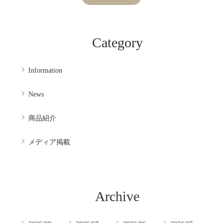
Category
Information
News
商品紹介
メディア掲載
Archive