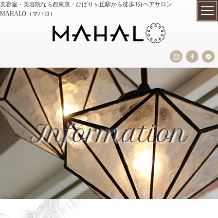
美容室・美容院なら西東京・ひばりヶ丘駅から徒歩3分ヘアサロン
MAHALO（マハロ）
Information