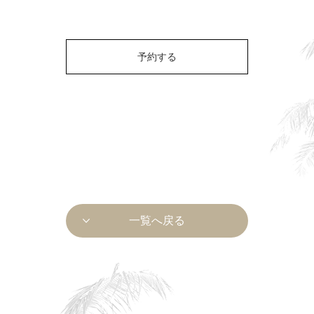
予約する
一覧へ戻る