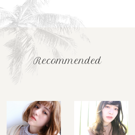
Recommended