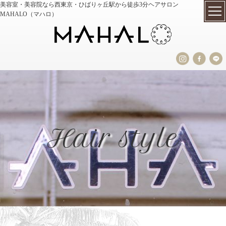
美容室・美容院なら西東京・ひばりヶ丘駅から徒歩3分ヘアサロン
MAHALO（マハロ）
Hair style